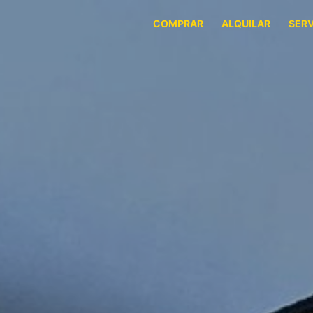
COMPRAR
ALQUILAR
SERV