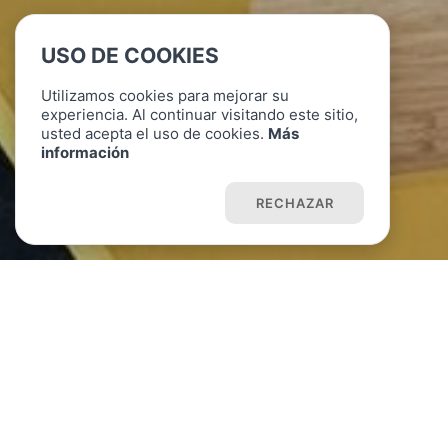
USO DE COOKIES
Utilizamos cookies para mejorar su
experiencia. Al continuar visitando este sitio,
usted acepta el uso de cookies.
Más
información
ACEPTAR COOKIES
RECHAZAR