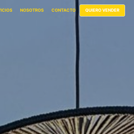
ICIOS
NOSOTROS
CONTACTO
QUIERO VENDER