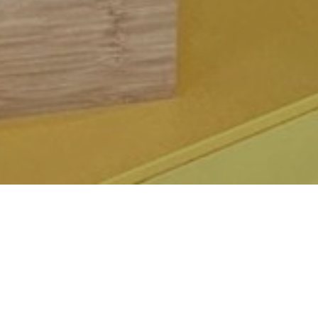
Mi Piso