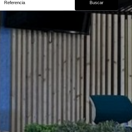
Buscar