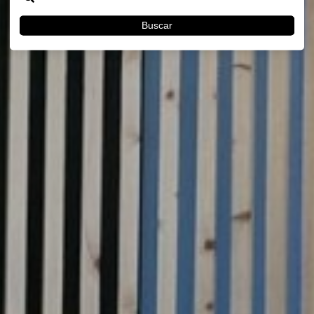
Buscar