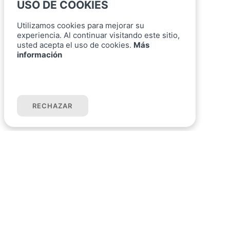
USO DE COOKIES
Utilizamos cookies para mejorar su
experiencia. Al continuar visitando este sitio,
usted acepta el uso de cookies.
Más
información
ACEPTAR COOKIES
RECHAZAR