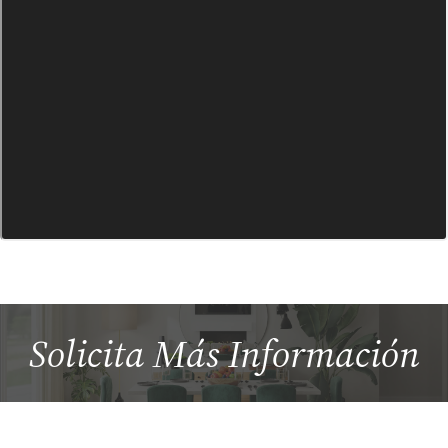
Solicita Más
Información