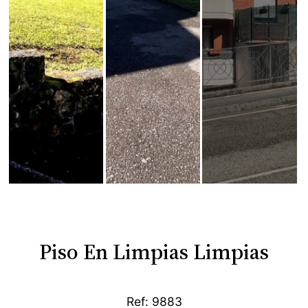
Piso En Limpias Limpias
Ref: 9883