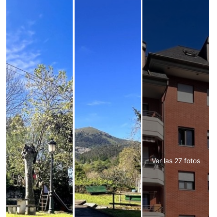
Ver las 27 fotos