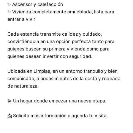
✨ Ascensor y calefacción
✨ Vivienda completamente amueblada, lista para
entrar a vivir
Cada estancia transmite calidez y cuidado,
convirtiéndola en una opción perfecta tanto para
quienes buscan su primera vivienda como para
quienes desean invertir con seguridad.
Ubicada en Limpias, en un entorno tranquilo y bien
comunicado, a pocos minutos de la costa y rodeada
de naturaleza.
💫 Un hogar donde empezar una nueva etapa.
📩 Solicita más información o agenda tu visita.