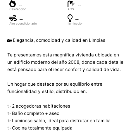
--
--
Calefacción
ACS
--
--
Aire acondicionado
Iluminación
🏡 Elegancia, comodidad y calidad en Limpias
Te presentamos esta magnífica vivienda ubicada en
un edificio moderno del año 2008, donde cada detalle
está pensado para ofrecer confort y calidad de vida.
Un hogar que destaca por su equilibrio entre
funcionalidad y estilo, distribuido en:
✨ 2 acogedoras habitaciones
✨ Baño completo + aseo
✨ Luminoso salón, ideal para disfrutar en familia
✨ Cocina totalmente equipada