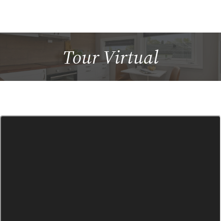
Tour
Virtual