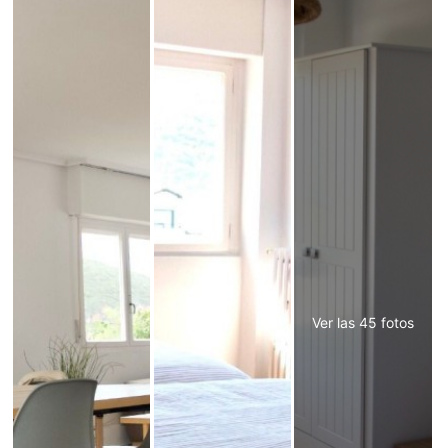
Ver las 45 fotos