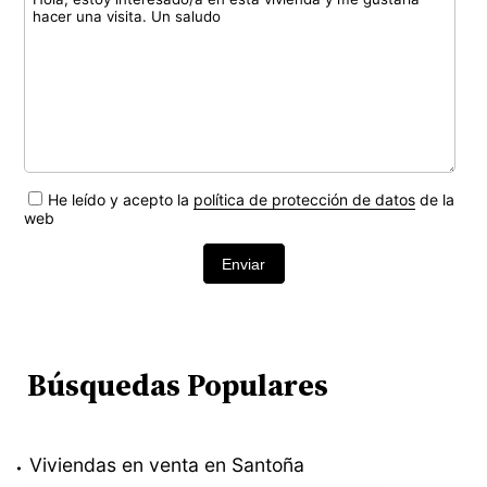
He leído y acepto la
política de protección de datos
de la
web
Enviar
Búsquedas Populares
Viviendas en venta en Santoña