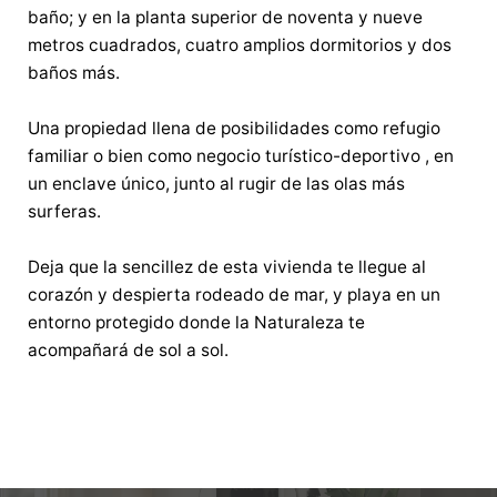
baño; y en la planta superior de noventa y nueve
metros cuadrados, cuatro amplios dormitorios y dos
baños más.
Una propiedad llena de posibilidades como refugio
familiar o bien como negocio turístico-deportivo , en
un enclave único, junto al rugir de las olas más
surferas.
Deja que la sencillez de esta vivienda te llegue al
corazón y despierta rodeado de mar, y playa en un
entorno protegido donde la Naturaleza te
acompañará de sol a sol.