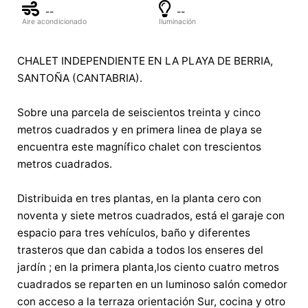
--
--
Aire acondicionado
Iluminación
CHALET INDEPENDIENTE EN LA PLAYA DE BERRIA,
SANTOÑA (CANTABRIA).
Sobre una parcela de seiscientos treinta y cinco
metros cuadrados y en primera linea de playa se
encuentra este magnífico chalet con trescientos
metros cuadrados.
Distribuida en tres plantas, en la planta cero con
noventa y siete metros cuadrados, está el garaje con
espacio para tres vehículos, baño y diferentes
trasteros que dan cabida a todos los enseres del
jardín ; en la primera planta,los ciento cuatro metros
cuadrados se reparten en un luminoso salón comedor
con acceso a la terraza orientación Sur, cocina y otro