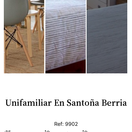
Unifamiliar En Santoña Berria
Ref: 9902