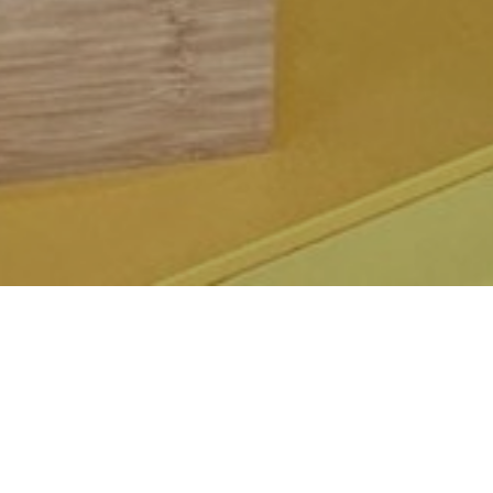
Mi Piso