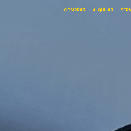
COMPRAR
ALQUILAR
SERV