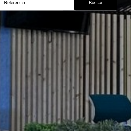
Buscar