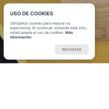
USO DE COOKIES
Utilizamos cookies para mejorar su
experiencia. Al continuar visitando este sitio,
usted acepta el uso de cookies.
Más
información
ACEPTAR COOKIES
RECHAZAR