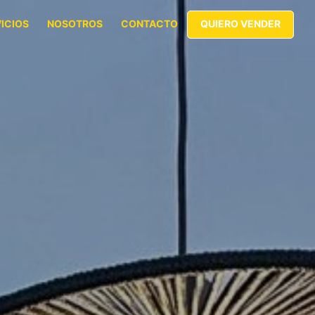
ICIOS
NOSOTROS
CONTACTO
QUIERO VENDER