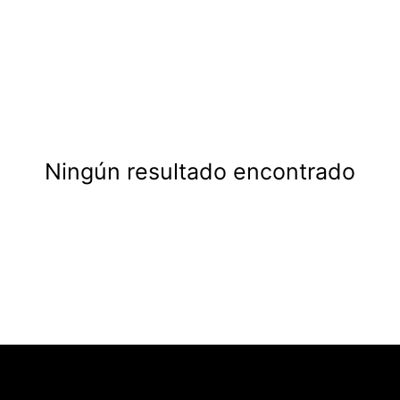
Propiedades en
Vent
Ningún resultado encontrado