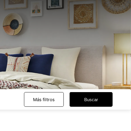
Más filtros
Buscar