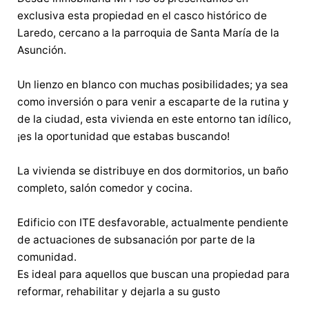
exclusiva esta propiedad en el casco histórico de
Laredo, cercano a la parroquia de Santa María de la
Asunción.
Un lienzo en blanco con muchas posibilidades; ya sea
como inversión o para venir a escaparte de la rutina y
de la ciudad, esta vivienda en este entorno tan idílico,
¡es la oportunidad que estabas buscando!
La vivienda se distribuye en dos dormitorios, un baño
completo, salón comedor y cocina.
Edificio con ITE desfavorable, actualmente pendiente
de actuaciones de subsanación por parte de la
comunidad.
Es ideal para aquellos que buscan una propiedad para
reformar, rehabilitar y dejarla a su gusto