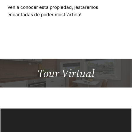
Ven a conocer esta propiedad, ¡estaremos
encantadas de poder mostrártela!
Tour
Virtual