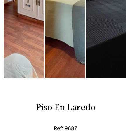
Piso En Laredo
Ref: 9687