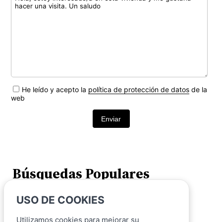
He leído y acepto la
política de protección de datos
de la
web
Enviar
Búsquedas Populares
USO DE COOKIES
Viviendas en venta en Laredo
Utilizamos cookies para mejorar su