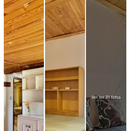
Ver las 31 fotos